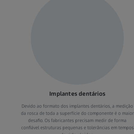
Implantes dentários
Devido ao formato dos implantes dentários, a medição
da rosca de toda a superfície do componente é o maior
desafio. Os fabricantes precisam medir de forma
confiável estruturas pequenas e tolerâncias em tempos