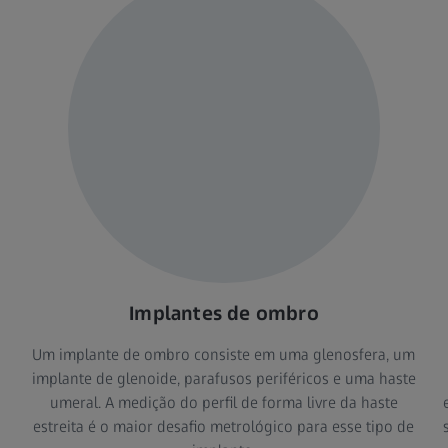
Implantes de ombro
Um implante de ombro consiste em uma glenosfera, um
implante de glenoide, parafusos periféricos e uma haste
umeral. A medição do perfil de forma livre da haste
estreita é o maior desafio metrológico para esse tipo de