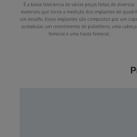
É a baixa tolerância de várias peças feitas de diversos
materiais que torna a medição dos implantes de quadri
um desafio. Esses implantes são compostos por um cop
acetabular, um revestimento de polietileno, uma cabeça
femoral e uma haste femoral.
P