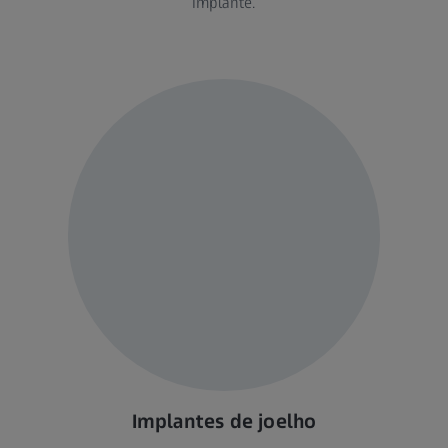
implante.
Implantes de joelho