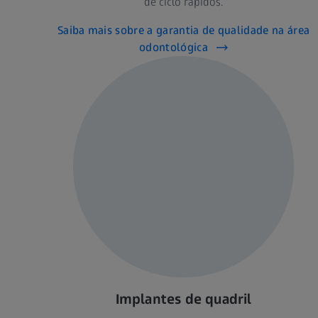
de ciclo rápidos.
Saiba mais sobre a garantia de qualidade na área
odontológica
Implantes de quadril