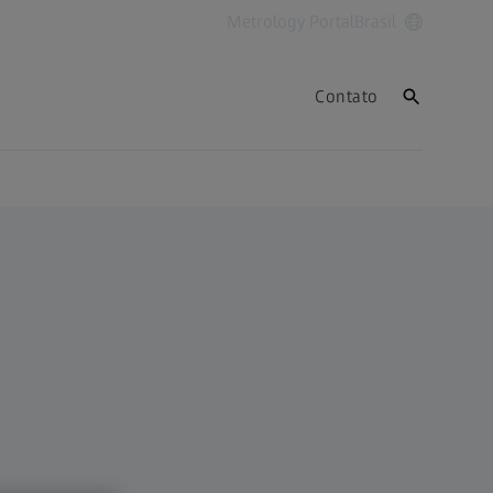
Metrology Portal
Brasil
Contato