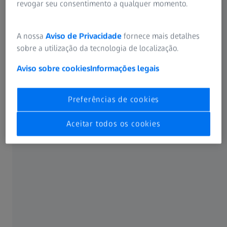
revogar seu consentimento a qualquer momento.
A nossa
Aviso de Privacidade
fornece mais detalhes
sobre a utilização da tecnologia de localização.
Aviso sobre cookies
Informações legais
Preferências de cookies
Aceitar todos os cookies
ZEISS do Brasil