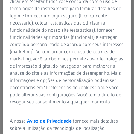
clicar em “Aceitar tudo”, você concorda com o uso de
tecnologias de rastreamento para lembrar detalhes de
login e fornecer um login seguro (tecnicamente
necessário), coletar estatísticas que otimizam a
Soluções Automotivas ZEISS
funcionalidade do nosso site (estatísticas), fornecer
Tecnologia de medição inteligente para
funcionalidades aprimoradas (funcionais) e entregar
produção automotiva
conteúdo personalizado de acordo com seus interesses
(marketing). Ao concordar com o uso de cookies de
Saiba mais
marketing, você também nos permite ativar tecnologias
de impressão digital do navegador para melhorar a
análise do site e as informações de desempenho. Mais
informações e opções de personalização podem ser
encontradas em “Preferências de cookies”, onde você
pode alterar suas configurações. Você tem o direito de
revogar seu consentimento a qualquer momento.
A nossa
Aviso de Privacidade
fornece mais detalhes
sobre a utilização da tecnologia de localização.