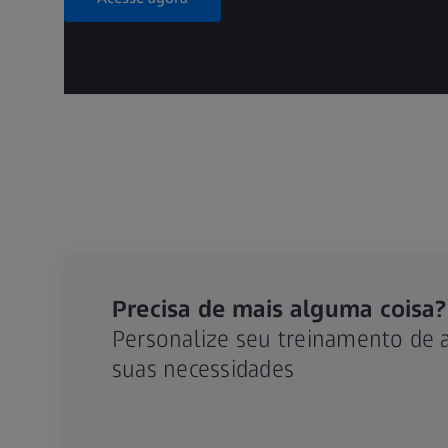
Precisa de mais alguma coisa?
Personalize seu treinamento de
suas necessidades