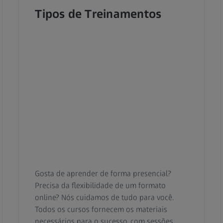
Tipos de Treinamentos
Gosta de aprender de forma presencial?
Precisa da flexibilidade de um formato
online? Nós cuidamos de tudo para você.
Todos os cursos fornecem os materiais
necessários para o sucesso, com sessões