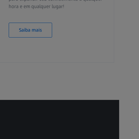
hora e em qualquer lugar!
Saiba mais