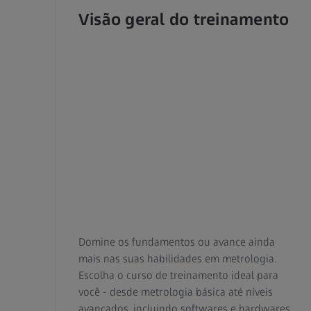
Visão geral do treinamento
Domine os fundamentos ou avance ainda
mais nas suas habilidades em metrologia.
Escolha o curso de treinamento ideal para
você - desde metrologia básica até níveis
avançados, incluindo softwares e hardwares