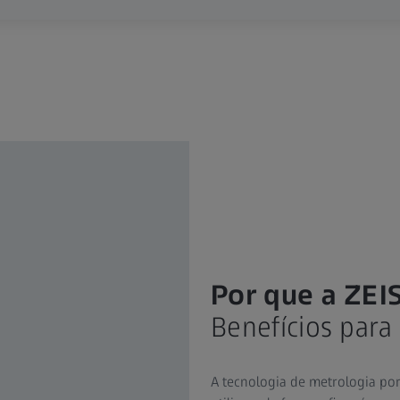
Por que a ZE
Benefícios para
A tecnologia de metrologia por