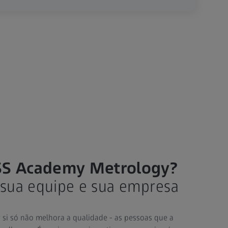
ISS Academy Metrology?
 sua equipe e sua empresa
 si só não melhora a qualidade - as pessoas que a