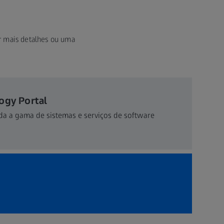
r mais detalhes ou uma
ogy Portal
da a gama de sistemas e serviços de software