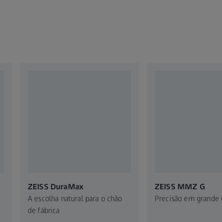
ZEISS DuraMax
ZEISS MMZ G
A escolha natural para o chão
Precisão em grande 
de fábrica