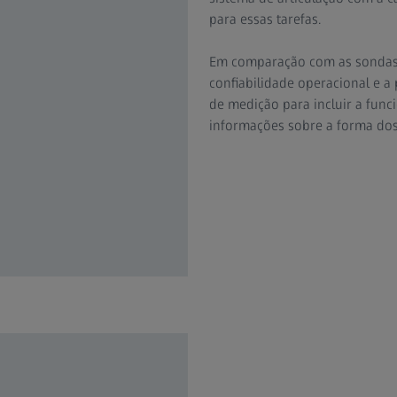
para essas tarefas.
Em comparação com as sondas
confiabilidade operacional e 
de medição para incluir a func
informações sobre a forma dos