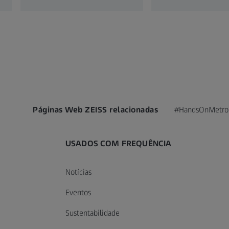
Páginas Web ZEISS relacionadas
#HandsOnMetro
USADOS COM FREQUÊNCIA
Notícias
Eventos
Sustentabilidade