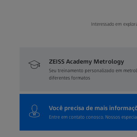
Interessado em explor
ZEISS Academy Metrology
Seu treinamento personalizado em metrol
diferentes formatos
Você precisa de mais informaç
Entre em contato conosco. Nossos especia