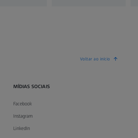
Voltar ao início
MÍDIAS SOCIAIS
Facebook
Instagram
LinkedIn