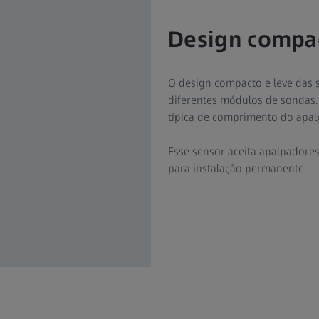
Design compa
O design compacto e leve das 
diferentes módulos de sondas.
típica de comprimento do apal
Esse sensor aceita apalpadore
para instalação permanente.