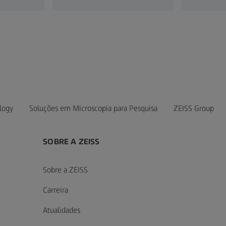
logy
Soluções em Microscopia para Pesquisa
ZEISS Group
SOBRE A ZEISS
Sobre a ZEISS
Carreira
Atualidades