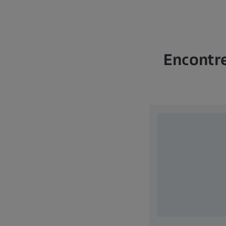
Encontre