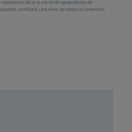
re rolamentos de ar e um kit de apalpadores de
esultados confiáveis com eixos de todos os tamanhos.