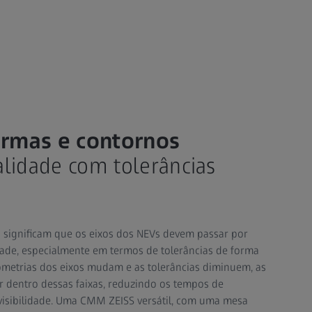
rmas e contornos
lidade com tolerâncias
o significam que os eixos dos NEVs devem passar por
ade, especialmente em termos de tolerâncias de forma
ometrias dos eixos mudam e as tolerâncias diminuem, as
dentro dessas faixas, reduzindo os tempos de
isibilidade. Uma CMM ZEISS versátil, com uma mesa