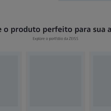
 o produto perfeito para sua 
Explore o portfólio da ZEISS