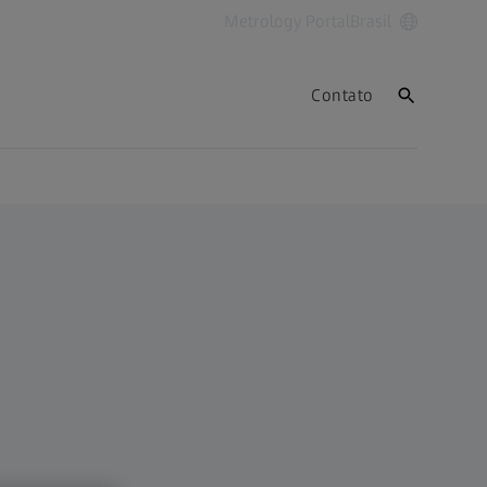
Metrology Portal
Brasil
Contato