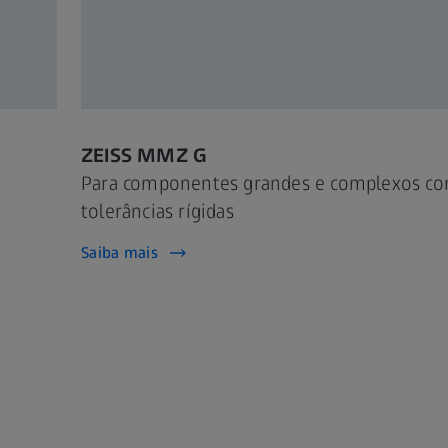
ZEISS MMZ G
Para componentes grandes e complexos c
tolerâncias rígidas
Saiba mais