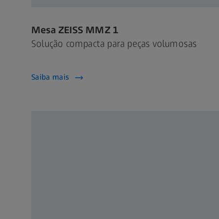
Mesa ZEISS MMZ 1
Solução compacta para peças volumosas
Saiba mais