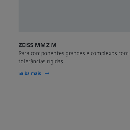
ZEISS MMZ M
Para componentes grandes e complexos com
tolerâncias rígidas
Saiba mais