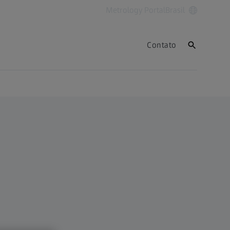
Metrology Portal
Brasil
Contato