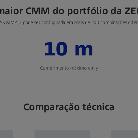
maior CMM do portfólio da ZE
ISS MMZ G pode ser configurada em mais de 200 combinações difer
10 m
Comprimento máximo em y
Comparação técnica