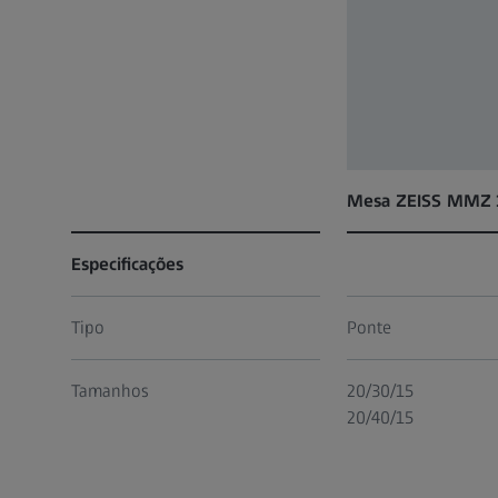
Mesa ZEISS MMZ 
Especificações
Tipo
Ponte
Tamanhos
20/30/15
20/40/15