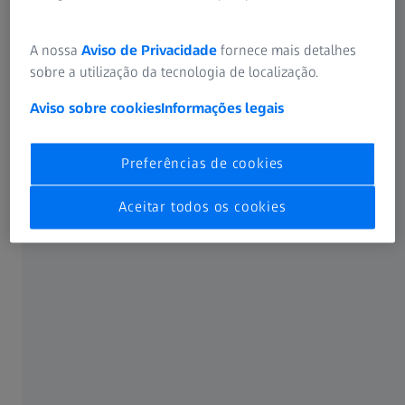
A nossa
Aviso de Privacidade
fornece mais detalhes
sobre a utilização da tecnologia de localização.
Aviso sobre cookies
Informações legais
essos de produção
Garantia da qualidade nos processos d
Preferências de cookies
Aceitar todos os cookies