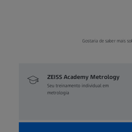
Gostaria de saber mais so
ZEISS Academy Metrology
Seu treinamento individual em
metrologia