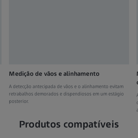
Medição de vãos e alinhamento
A detecção antecipada de vãos e o alinhamento evitam
retrabalhos demorados e dispendiosos em um estágio
posterior.
Produtos compatíveis