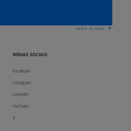
Voltar ao início
MÍDIAS SOCIAIS
Facebook
Instagram
LinkedIn
YouTube
X