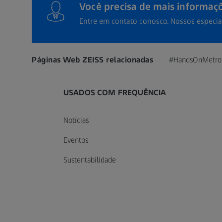
Você precisa de mais informaç
Entre em contato conosco. Nossos especia
Páginas Web ZEISS relacionadas
#HandsOnMetro
USADOS COM FREQUÊNCIA
Notícias
Eventos
Sustentabilidade