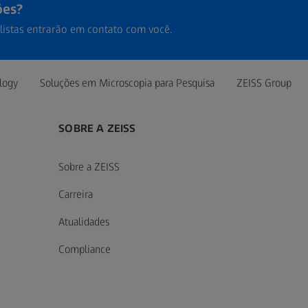
ões?
listas entrarão em contato com você.
logy
Soluções em Microscopia para Pesquisa
ZEISS Group
SOBRE A ZEISS
Sobre a ZEISS
Carreira
Atualidades
Compliance