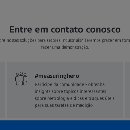
Entre em contato conosco
bre nossas soluções para setores industriais? Teremos prazer em fo
fazer uma demonstração.
#measuringhero
Participe da comunidade - obtenha
insights sobre tópicos interessantes
sobre metrologia e dicas e truques úteis
para suas tarefas de medição.