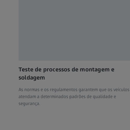
Teste de processos de montagem e
soldagem
As normas e os regulamentos garantem que os veículos
atendam a determinados padrões de qualidade e
segurança.