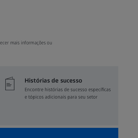
rnecer mais informações ou
Histórias de sucesso
Encontre histórias de sucesso específicas
e tópicos adicionais para seu setor