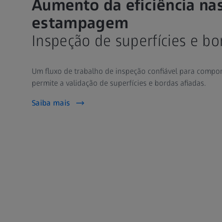
Aumento da eficiência nas
estampagem
Inspeção de superfícies e bo
Um fluxo de trabalho de inspeção confiável para compo
permite a validação de superfícies e bordas afiadas.
Saiba mais