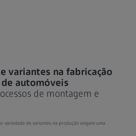
 variantes na fabricação
s de automóveis
rocessos de montagem e
r variedade de variantes na produção exigem uma