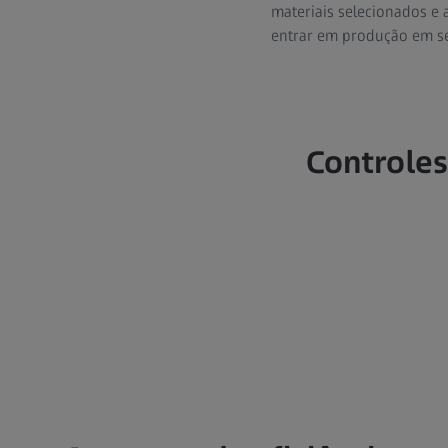
materiais selecionados e 
entrar em produção em sé
Controles