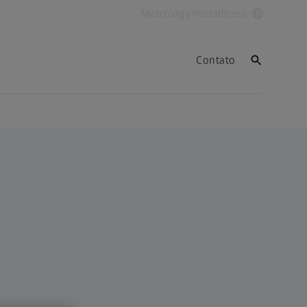
Metrology Portal
Brasil
Contato