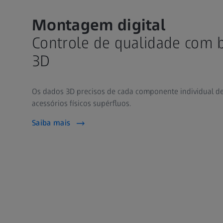
Montagem digital
Controle de qualidade com 
3D
Os dados 3D precisos de cada componente individual 
acessórios físicos supérfluos.
Saiba mais