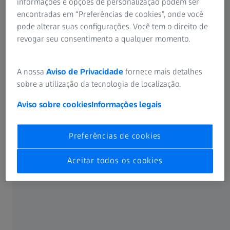
informações e opções de personalização podem ser
encontradas em “Preferências de cookies”, onde você
pode alterar suas configurações. Você tem o direito de
revogar seu consentimento a qualquer momento.
A nossa
Aviso de Privacidade
fornece mais detalhes
sobre a utilização da tecnologia de localização.
Aviso sobre cookies
Informações legais
Preferências de cookies
Aceitar todos os cookies
Versatilidade do Sistema
Adequado para uma grande variedade de peças
e aplicações