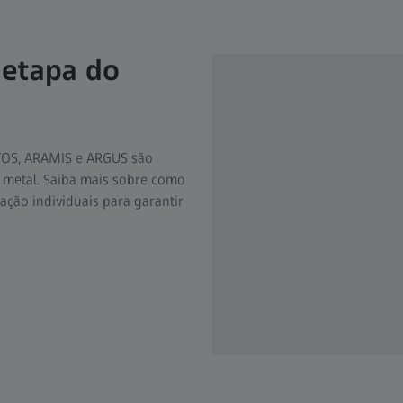
 etapa do
ATOS, ARAMIS e ARGUS são
 metal. Saiba mais sobre como
ção individuais para garantir