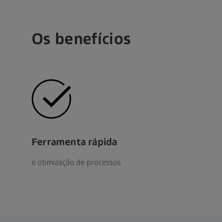
Os benefícios
Ferramenta rápida
e otimização de processos