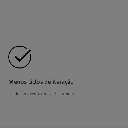
Menos ciclos de iteração
no desenvolvimento de ferramentas