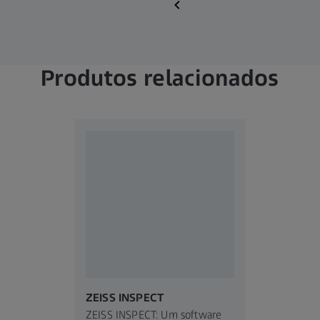
Produtos relacionados
ZEISS INSPECT
ZEISS INSPECT: Um software