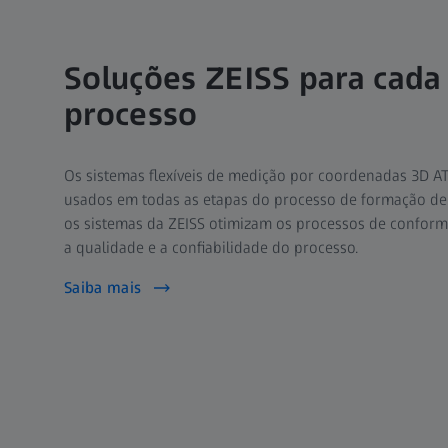
Soluções ZEISS para cada
processo
Os sistemas flexíveis de medição por coordenadas 3D 
usados em todas as etapas do processo de formação de
os sistemas da ZEISS otimizam os processos de conforma
a qualidade e a confiabilidade do processo.
Saiba mais