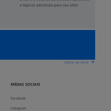
e tópicos adicionais para seu setor
Voltar ao início
MÍDIAS SOCIAIS
Facebook
Instagram