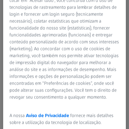
clicar em “Aceitar tudo”, você concorda com o uso de
tecnologias de rastreamento para lembrar detalhes de
Impulsionar o desenvolvimento de
login e fornecer um login seguro (tecnicamente
veículos
necessário), coletar estatísticas que otimizam a
funcionalidade do nosso site (estatísticas), fornecer
funcionalidades aprimoradas (funcionais) e entregar
conteúdo personalizado de acordo com seus interesses
(marketing). Ao concordar com o uso de cookies de
marketing, você também nos permite ativar tecnologias
de impressão digital do navegador para melhorar a
análise do site e as informações de desempenho. Mais
informações e opções de personalização podem ser
encontradas em “Preferências de cookies”, onde você
pode alterar suas configurações. Você tem o direito de
revogar seu consentimento a qualquer momento.
A nossa
Aviso de Privacidade
fornece mais detalhes
sobre a utilização da tecnologia de localização.