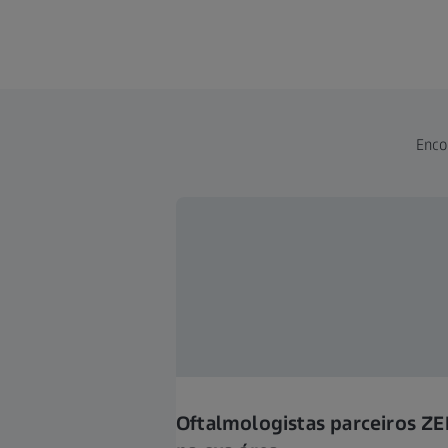
Enco
Oftalmologistas parceiros ZE