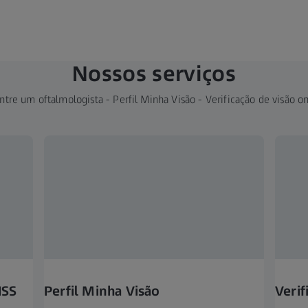
Nossos serviços
ntre um oftalmologista - Perfil Minha Visão - Verificação de visão on
ISS
Perfil Minha Visão
Verif