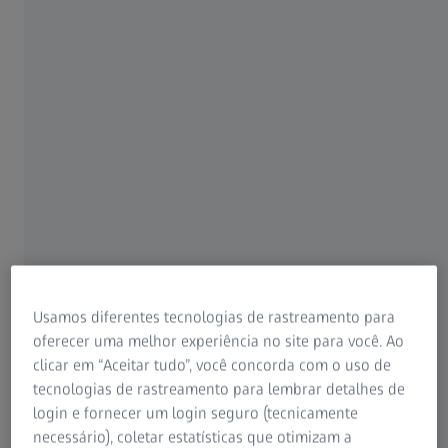
Usamos diferentes tecnologias de rastreamento para
oferecer uma melhor experiência no site para você. Ao
clicar em “Aceitar tudo”, você concorda com o uso de
tecnologias de rastreamento para lembrar detalhes de
login e fornecer um login seguro (tecnicamente
necessário), coletar estatísticas que otimizam a