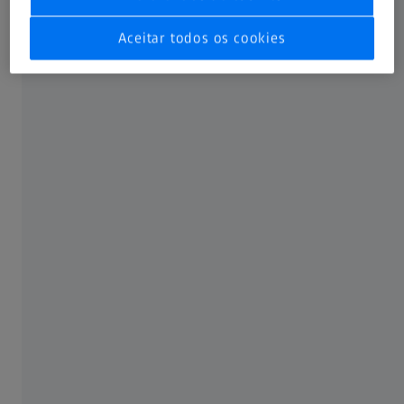
Aceitar todos os cookies