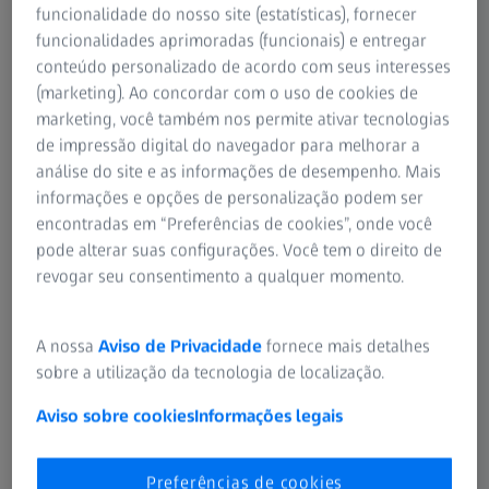
funcionalidade do nosso site (estatísticas), fornecer
funcionalidades aprimoradas (funcionais) e entregar
conteúdo personalizado de acordo com seus interesses
(marketing). Ao concordar com o uso de cookies de
marketing, você também nos permite ativar tecnologias
de impressão digital do navegador para melhorar a
análise do site e as informações de desempenho. Mais
informações e opções de personalização podem ser
encontradas em “Preferências de cookies”, onde você
pode alterar suas configurações. Você tem o direito de
revogar seu consentimento a qualquer momento.
A nossa
Aviso de Privacidade
fornece mais detalhes
sobre a utilização da tecnologia de localização.
Aviso sobre cookies
Informações legais
Preferências de cookies