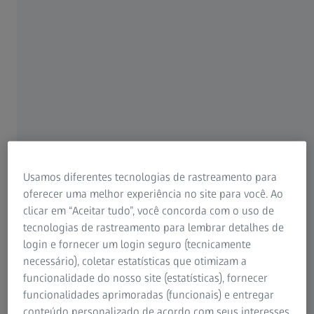
mudanças na visão, à medida que o
usuário envelhece
Conteúdos da página
Nosso portfólio completo para todas as
faixas etárias.
Usamos diferentes tecnologias de rastreamento para
oferecer uma melhor experiência no site para você. Ao
clicar em “Aceitar tudo”, você concorda com o uso de
tecnologias de rastreamento para lembrar detalhes de
login e fornecer um login seguro (tecnicamente
Lentes ZEISS Digital Smartlife
necessário), coletar estatísticas que otimizam a
funcionalidade do nosso site (estatísticas), fornecer
funcionalidades aprimoradas (funcionais) e entregar
conteúdo personalizado de acordo com seus interesses