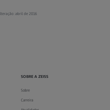
lteração: abril de 2016
SOBRE A ZEISS
Sobre
Carreira
Atualidades