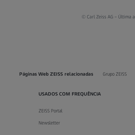
© Carl Zeiss AG – Última a
Páginas Web ZEISS relacionadas
Grupo ZEISS
USADOS COM FREQUÊNCIA
ZEISS Portal
Newsletter