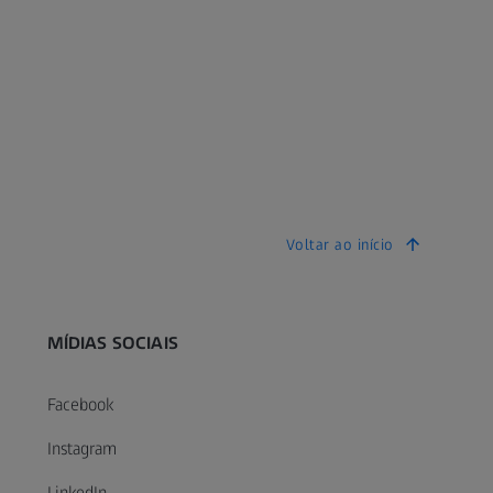
Voltar ao início
MÍDIAS SOCIAIS
Facebook
Instagram
LinkedIn