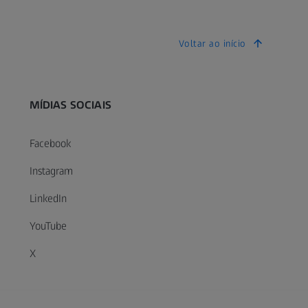
Voltar ao início
MÍDIAS SOCIAIS
Facebook
Instagram
LinkedIn
YouTube
X