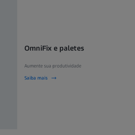
OmniFix e paletes
Aumente sua produtividade
Saiba mais