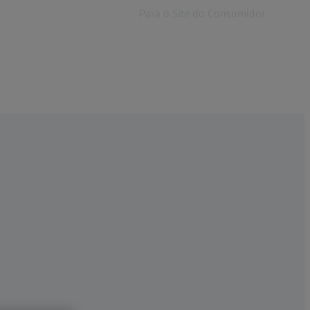
Para o Site do Consumidor