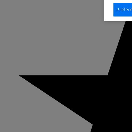
Prefer